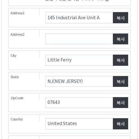
복사
복사
복사
복사
복사
복사