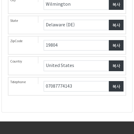
복사
복사
복사
복사
복사